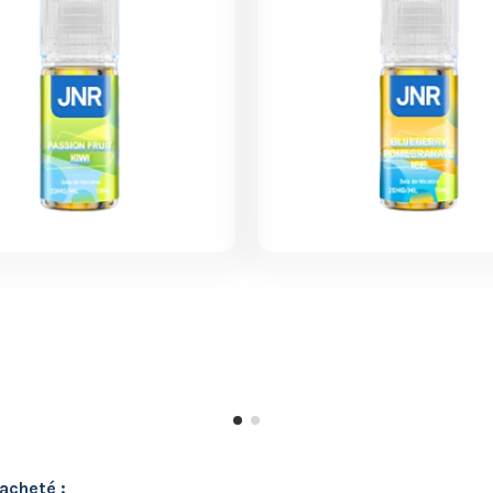
acheté :