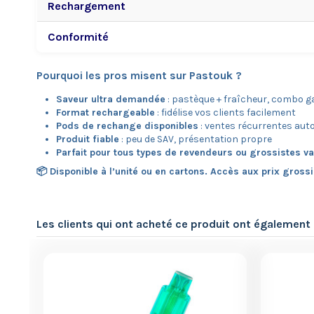
Rechargement
Conformité
Pourquoi les pros misent sur Pastouk ?
Saveur ultra demandée
: pastèque + fraîcheur, combo 
Format rechargeable
: fidélise vos clients facilement
Pods de rechange disponibles
: ventes récurrentes au
Produit fiable
: peu de SAV, présentation propre
Parfait pour tous types de revendeurs ou grossistes v
📦 Disponible à l’unité ou en cartons. Accès aux prix gross
Les clients qui ont acheté ce produit ont également 