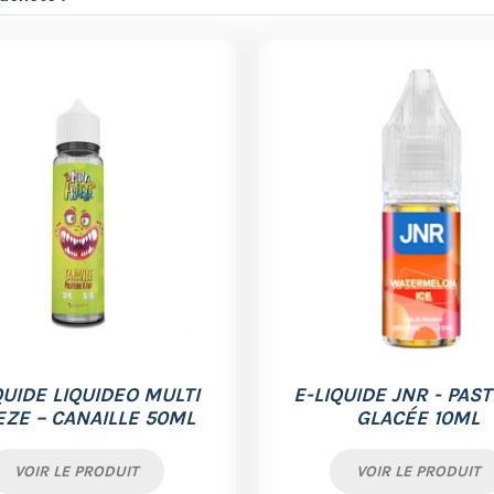
QUIDE LIQUIDEO MULTI
E-LIQUIDE JNR - PAS
EZE – CANAILLE 50ML
GLACÉE 10ML
VOIR LE PRODUIT
VOIR LE PRODUIT