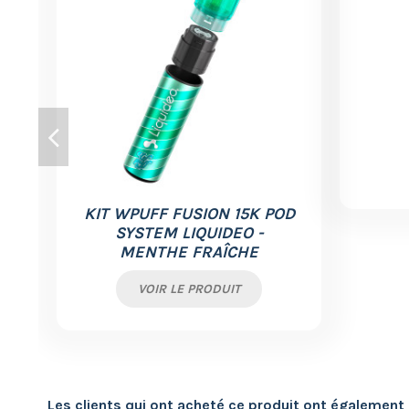
KIT WPUFF FUSION 15K POD
SYSTEM LIQUIDEO -
MENTHE FRAÎCHE
VOIR LE PRODUIT
Les clients qui ont acheté ce produit ont également 