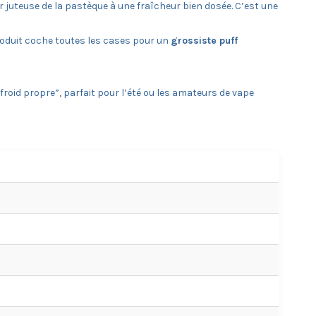
 juteuse de la pastèque à une fraîcheur bien dosée. C’est une
produit coche toutes les cases pour un
grossiste puff
froid propre”, parfait pour l’été ou les amateurs de vape