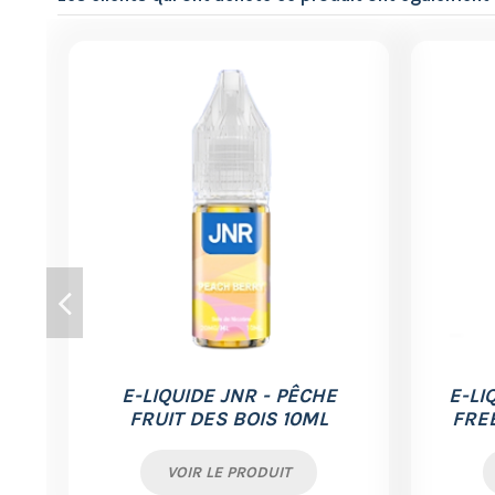
E-LIQUIDE JNR - PÊCHE
E-LI
FRUIT DES BOIS 10ML
FRE
VOIR LE PRODUIT