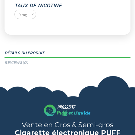
TAUX DE NICOTINE
DÉTAILS DU PRODUIT
REVIEWS
(0)
Vente en Gros & Semi-gros
Cigarette électronique PUFF