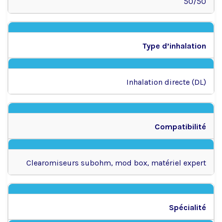
50/50
Type d’inhalation
Inhalation directe (DL)
Compatibilité
Clearomiseurs subohm, mod box, matériel expert
Spécialité