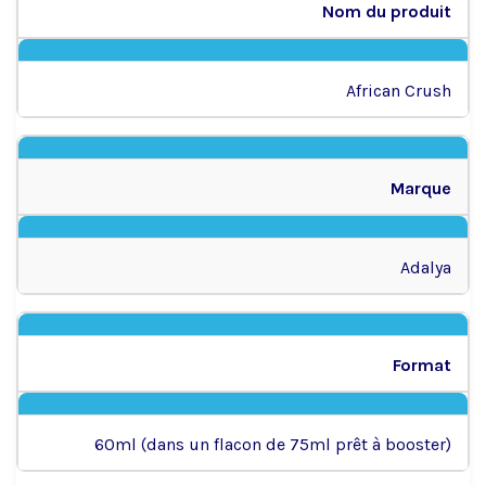
Nom du produit
African Crush
Marque
Adalya
Format
60ml (dans un flacon de 75ml prêt à booster)