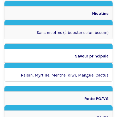
Nicotine
Sans nicotine (à booster selon besoin)
Saveur principale
Raisin, Myrtille, Menthe, Kiwi, Mangue, Cactus
Ratio PG/VG