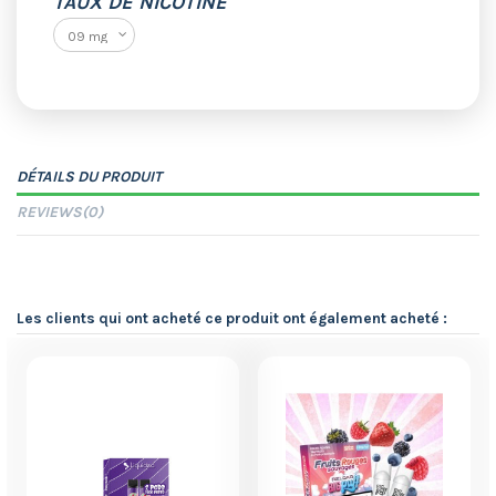
TAUX DE NICOTINE
DÉTAILS DU PRODUIT
REVIEWS
(0)
Les clients qui ont acheté ce produit ont également acheté :