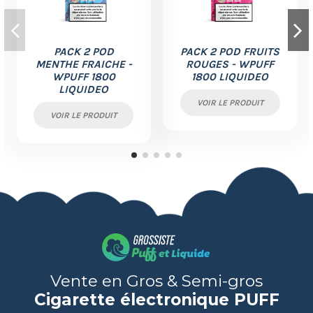
PACK 2 POD
PACK 2 POD FRUITS
MENTHE FRAICHE -
ROUGES - WPUFF
WPUFF 1800
1800 LIQUIDEO
LIQUIDEO
VOIR LE PRODUIT
VOIR LE PRODUIT
Vente en Gros & Semi-gros
Cigarette électronique PUFF