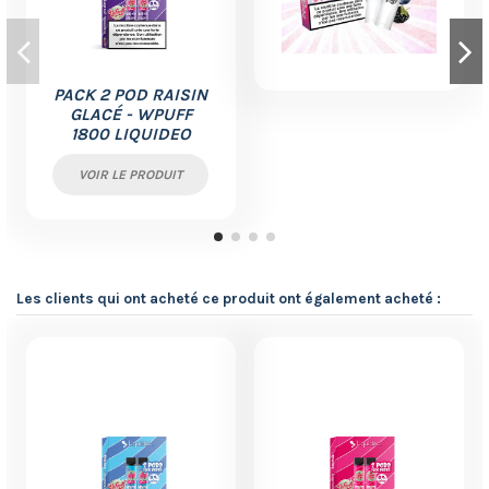
PACK 2 POD RAISIN
GLACÉ - WPUFF
1800 LIQUIDEO
VOIR LE PRODUIT
Les clients qui ont acheté ce produit ont également acheté :